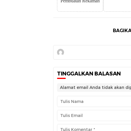
Pembuatan Rekaman
BAGIKA
TINGGALKAN BALASAN
Alamat email Anda tidak akan dip