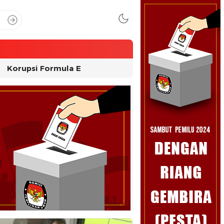
Korupsi Formula E