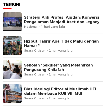
TERKINI
Strategi Alih Profesi Ajudan: Konversi
Pengalaman Menjadi Aset dan Legacy
Nasional
1 hari yang lalu
Hizbut Tahrir Apa Tidak Malu dengan
Hamas?
Suara Citizen
2 hari yang lalu
Sekolah “Sekuler” yang Melahirkan
Pengusung Khilafah
Suara Citizen
2 hari yang lalu
Bias Ideologi Editorial Muslimah HTI
dalam Membaca KUII VIII MUI
Suara Citizen
2 hari yang lalu