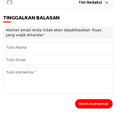
Tim Redaksi
TINGGALKAN BALASAN
Alamat email Anda tidak akan dipublikasikan.
Ruas
yang wajib ditandai
*