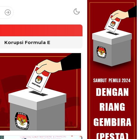
Korupsi Formula E