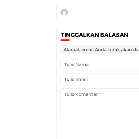
TINGGALKAN BALASAN
Alamat email Anda tidak akan dip