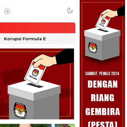
Korupsi Formula E