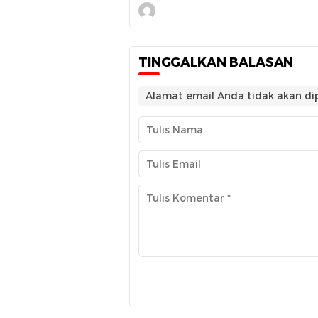
TINGGALKAN BALASAN
Alamat email Anda tidak akan dip