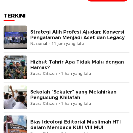
TERKINI
Strategi Alih Profesi Ajudan: Konversi
Pengalaman Menjadi Aset dan Legacy
Nasional
11 jam yang lalu
Hizbut Tahrir Apa Tidak Malu dengan
Hamas?
Suara Citizen
1 hari yang lalu
Sekolah “Sekuler” yang Melahirkan
Pengusung Khilafah
Suara Citizen
1 hari yang lalu
Bias Ideologi Editorial Muslimah HTI
dalam Membaca KUII VIII MUI