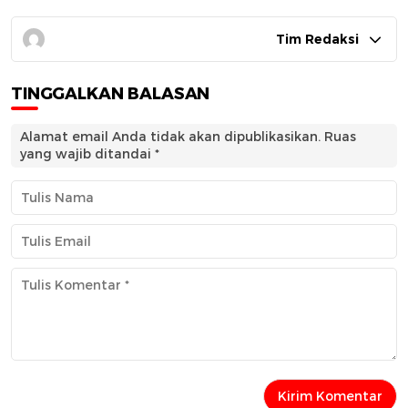
Tim Redaksi
TINGGALKAN BALASAN
Alamat email Anda tidak akan dipublikasikan.
Ruas
yang wajib ditandai
*