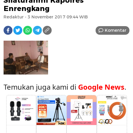
Silaturahmi Kapolres
Enrengkang
Redaktur
- 3 November 2017 09:44 WIB
Komentar
Temukan juga kami di
Google News
.