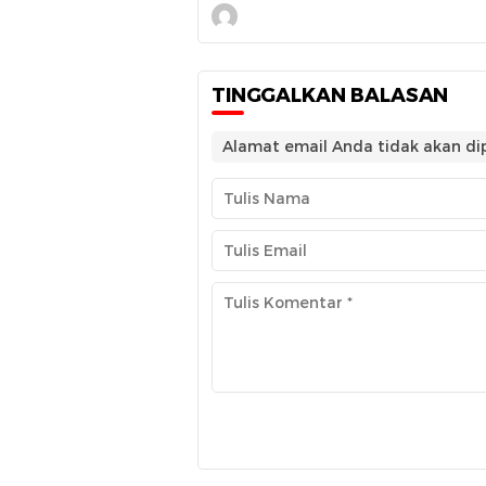
TINGGALKAN BALASAN
Alamat email Anda tidak akan dip