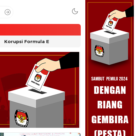
Korupsi Formula E