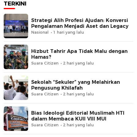
TERKINI
Strategi Alih Profesi Ajudan: Konversi
Pengalaman Menjadi Aset dan Legacy
Nasional
1 hari yang lalu
Hizbut Tahrir Apa Tidak Malu dengan
Hamas?
Suara Citizen
2 hari yang lalu
Sekolah “Sekuler” yang Melahirkan
Pengusung Khilafah
Suara Citizen
2 hari yang lalu
Bias Ideologi Editorial Muslimah HTI
dalam Membaca KUII VIII MUI
Suara Citizen
2 hari yang lalu