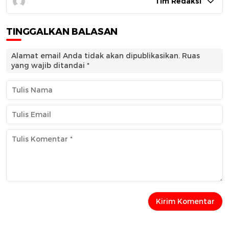
Tim Redaksi
TINGGALKAN BALASAN
Alamat email Anda tidak akan dipublikasikan.
Ruas
yang wajib ditandai
*