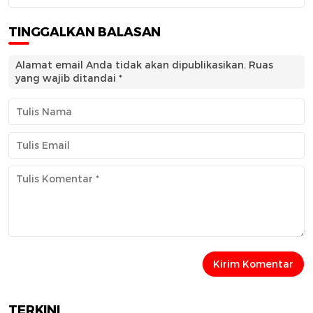
TINGGALKAN BALASAN
Alamat email Anda tidak akan dipublikasikan.
Ruas
yang wajib ditandai
*
TERKINI