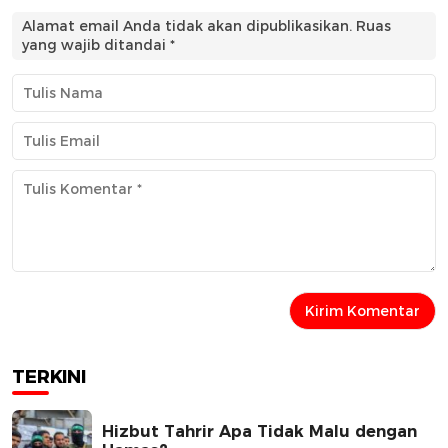
Alamat email Anda tidak akan dipublikasikan.
Ruas
yang wajib ditandai
*
TERKINI
Hizbut Tahrir Apa Tidak Malu dengan