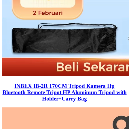
INBEX IB-2R 170CM Tripod Kamera Hp
Bluetooth Remote Tripot HP Aluminum Tripod with
Holder+Carry Bag