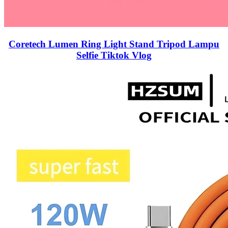
Coretech Lumen Ring Light Stand Tripod Lampu
Selfie Tiktok Vlog