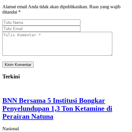
Alamat email Anda tidak akan dipublikasikan.
Ruas yang wajib
ditandai
*
Terkini
BNN Bersama 5 Institusi Bongkar
Penyelundupan 1,3 Ton Ketamine di
Perairan Natuna
Nasional