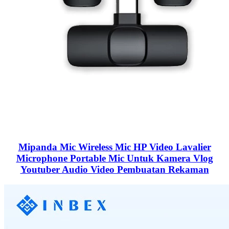
Mipanda Mic Wireless Mic HP Video Lavalier
Microphone Portable Mic Untuk Kamera Vlog
Youtuber Audio Video Pembuatan Rekaman