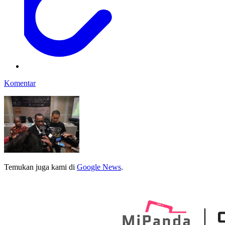
Komentar
Temukan juga kami di
Google News
.