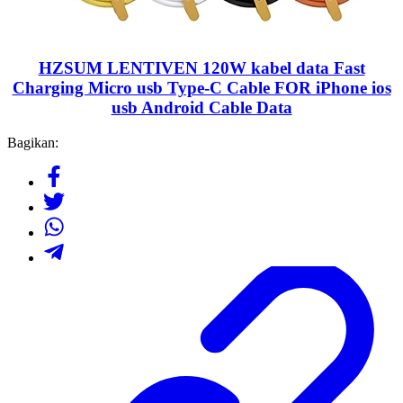
HZSUM LENTIVEN 120W kabel data Fast
Charging Micro usb Type-C Cable FOR iPhone ios
usb Android Cable Data
Bagikan: