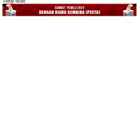
Tutup Iklan