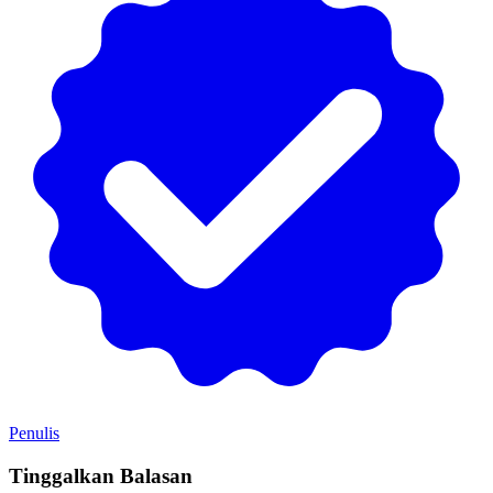
Penulis
Tinggalkan Balasan