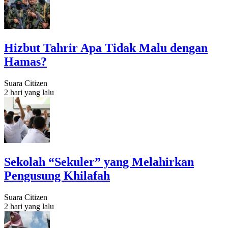
Hizbut Tahrir Apa Tidak Malu dengan
Hamas?
Suara Citizen
2 hari yang lalu
Sekolah “Sekuler” yang Melahirkan
Pengusung Khilafah
Suara Citizen
2 hari yang lalu