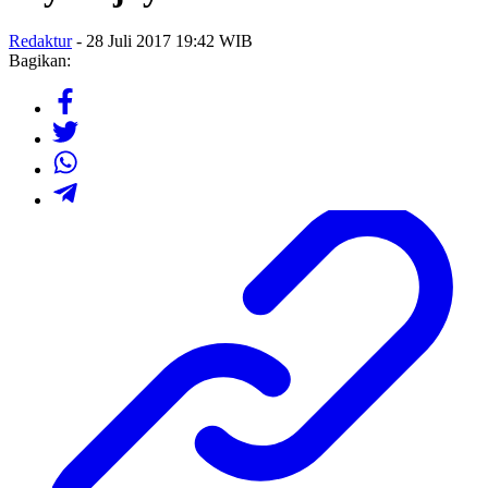
Redaktur
- 28 Juli 2017 19:42 WIB
Bagikan: