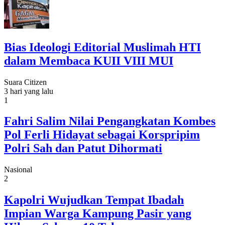
Bias Ideologi Editorial Muslimah HTI
dalam Membaca KUII VIII MUI
Suara Citizen
3 hari yang lalu
1
Fahri Salim Nilai Pengangkatan Kombes
Pol Ferli Hidayat sebagai Korspripim
Polri Sah dan Patut Dihormati
Nasional
2
Kapolri Wujudkan Tempat Ibadah
Impian Warga Kampung Pasir yang