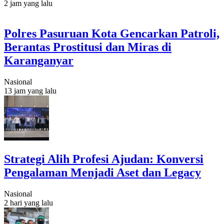
2 jam yang lalu
Polres Pasuruan Kota Gencarkan Patroli,
Berantas Prostitusi dan Miras di
Karanganyar
Nasional
13 jam yang lalu
Strategi Alih Profesi Ajudan: Konversi
Pengalaman Menjadi Aset dan Legacy
Nasional
2 hari yang lalu