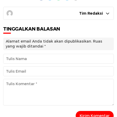
Tim Redaksi
TINGGALKAN BALASAN
Alamat email Anda tidak akan dipublikasikan.
Ruas
yang wajib ditandai
*