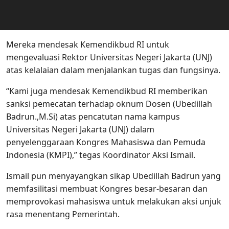
Mereka mendesak Kemendikbud RI untuk
mengevaluasi Rektor Universitas Negeri Jakarta (UNJ)
atas kelalaian dalam menjalankan tugas dan fungsinya.
“Kami juga mendesak Kemendikbud RI memberikan
sanksi pemecatan terhadap oknum Dosen (Ubedillah
Badrun.,M.Si) atas pencatutan nama kampus
Universitas Negeri Jakarta (UNJ) dalam
penyelenggaraan Kongres Mahasiswa dan Pemuda
Indonesia (KMPI),” tegas Koordinator Aksi Ismail.
Ismail pun menyayangkan sikap Ubedillah Badrun yang
memfasilitasi membuat Kongres besar-besaran dan
memprovokasi mahasiswa untuk melakukan aksi unjuk
rasa menentang Pemerintah.