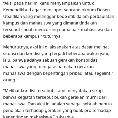
“Aksi pada hari ini kami menyampaikan untuk
Kemendikbud agar mencopot seorang oknum Dosen
Ubaidilah yang melanggar kode etik dalam perdaulatan
kampus dan mahasiswa yang dimana tindakan
tersebut sudah mencoreng nama baik mahasiswa dan
beberapa kampus,” tuturnya.
Menurutnya, aksi ini dilaksanakan atas dasar melihat
situasi dan kondisi yang terjadi beberapa waktu yang
lalu, bahwa adanya sebuah gerakan konsolidasi
mahasiswa yang mengatasnamakan gerakan
mahasiswa dengan kepentingan pribadi atau segelintir
orang.
“Melihat kondisi tersebut, kami menyatakan sikap
bahwa kegiatan tersebut bukan gerakan murni dari
mahasiswa. Dan aksi ini adalah sebagai sebuah bentuk
penolakan terhadap gerakan yang tidak pro terhadap
kepentingan mahasiswa,” tukasnya.