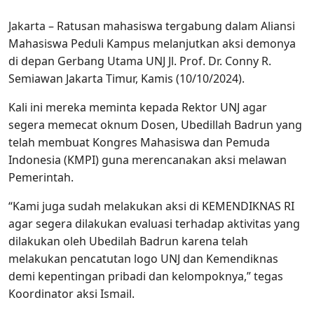
Jakarta – Ratusan mahasiswa tergabung dalam Aliansi
Mahasiswa Peduli Kampus melanjutkan aksi demonya
di depan Gerbang Utama UNJ Jl. Prof. Dr. Conny R.
Semiawan Jakarta Timur, Kamis (10/10/2024).
Kali ini mereka meminta kepada Rektor UNJ agar
segera memecat oknum Dosen, Ubedillah Badrun yang
telah membuat Kongres Mahasiswa dan Pemuda
Indonesia (KMPI) guna merencanakan aksi melawan
Pemerintah.
“Kami juga sudah melakukan aksi di KEMENDIKNAS RI
agar segera dilakukan evaluasi terhadap aktivitas yang
dilakukan oleh Ubedilah Badrun karena telah
melakukan pencatutan logo UNJ dan Kemendiknas
demi kepentingan pribadi dan kelompoknya,” tegas
Koordinator aksi Ismail.