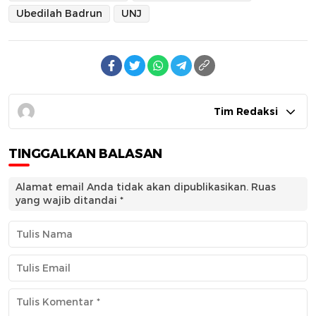
Ubedilah Badrun
UNJ
Tim Redaksi
TINGGALKAN BALASAN
Alamat email Anda tidak akan dipublikasikan.
Ruas
yang wajib ditandai
*