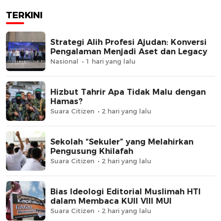
Kunci
TERKINI
Strategi Alih Profesi Ajudan: Konversi
Pengalaman Menjadi Aset dan Legacy
Nasional
1 hari yang lalu
Hizbut Tahrir Apa Tidak Malu dengan
Hamas?
Suara Citizen
2 hari yang lalu
Sekolah “Sekuler” yang Melahirkan
Pengusung Khilafah
Suara Citizen
2 hari yang lalu
Bias Ideologi Editorial Muslimah HTI
dalam Membaca KUII VIII MUI
Suara Citizen
2 hari yang lalu