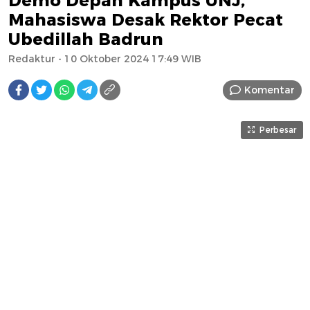
Demo Depan Kampus UNJ,
Mahasiswa Desak Rektor Pecat
Ubedillah Badrun
Redaktur
- 10 Oktober 2024 17:49 WIB
Komentar
Perbesar