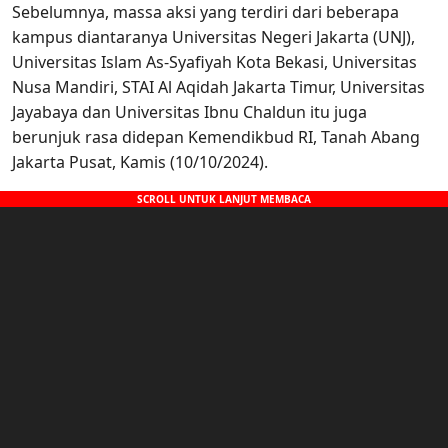
Sebelumnya, massa aksi yang terdiri dari beberapa
kampus diantaranya Universitas Negeri Jakarta (UNJ),
Universitas Islam As-Syafiyah Kota Bekasi, Universitas
Nusa Mandiri, STAI Al Aqidah Jakarta Timur, Universitas
Jayabaya dan Universitas Ibnu Chaldun itu juga
berunjuk rasa didepan Kemendikbud RI, Tanah Abang
Jakarta Pusat, Kamis (10/10/2024).