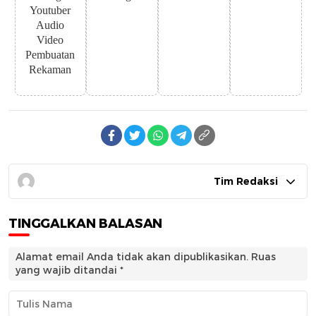
Youtuber
Audio
Video
Pembuatan
Rekaman
Tim Redaksi
TINGGALKAN BALASAN
Alamat email Anda tidak akan dipublikasikan.
Ruas
yang wajib ditandai
*