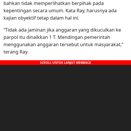
bahkan tidak memperlihatkan berpihak pada
kepentingan secara umum. Kata Ray, harusnya ada
kajian obyektif tetap dalam hal ini.
“Tidak ada jaminan jika anggaran yang dikuculkan ke
parpol itu dinaikkan 1 T. Mendingan pemerintah
menggunakan anggaran tersebut untuk masyarakat,”
terang Ray.