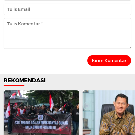
REKOMENDASI