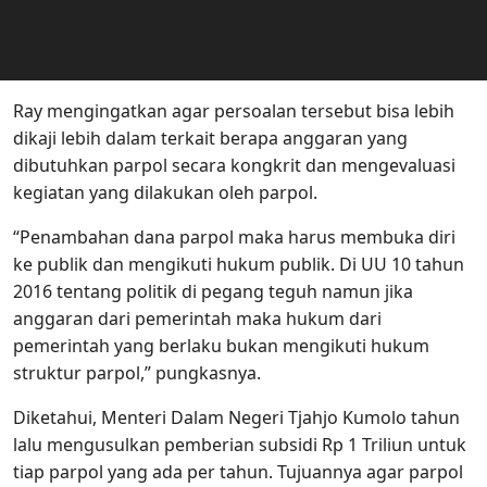
Ray mengingatkan agar persoalan tersebut bisa lebih
dikaji lebih dalam terkait berapa anggaran yang
dibutuhkan parpol secara kongkrit dan mengevaluasi
kegiatan yang dilakukan oleh parpol.
“Penambahan dana parpol maka harus membuka diri
ke publik dan mengikuti hukum publik. Di UU 10 tahun
2016 tentang politik di pegang teguh namun jika
anggaran dari pemerintah maka hukum dari
pemerintah yang berlaku bukan mengikuti hukum
struktur parpol,” pungkasnya.
Diketahui, Menteri Dalam Negeri Tjahjo Kumolo tahun
lalu mengusulkan pemberian subsidi Rp 1 Triliun untuk
tiap parpol yang ada per tahun. Tujuannya agar parpol