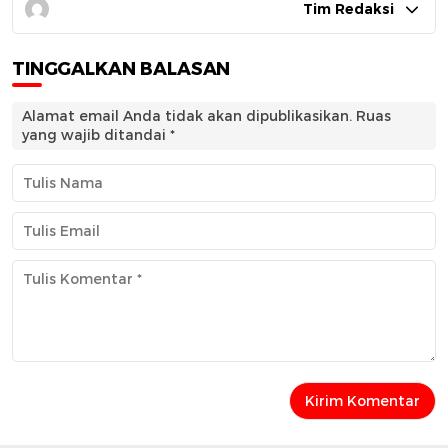
Tim Redaksi
TINGGALKAN BALASAN
Alamat email Anda tidak akan dipublikasikan.
Ruas
yang wajib ditandai
*