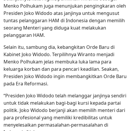
Menko Polhukam juga menunjukan pengingkaran oleh
Presiden Joko Widodo atas janjinya untuk mengusut
tuntas pelanggaran HAM di Indonesia dengan memilih
seorang Menteri yang diduga kuat melakukan
pelanggaran HAM.
Selain itu, sambung dia, kebangkitan Orde Baru di
Kabinet Joko Widodo. Terpilihnya Wiranto menjadi
Menko Polhukam jelas membuka luka lama para
keluarga korban dan para pencari keadilan. Seakan,
Presiden Joko Widodo ingin membangkitkan Orde Baru
pada Era Reformasi.
“Presiden Joko Widodo telah melanggar janjinya sendiri
untuk tidak melakukan bagi-bagi kursi kepada partai
politik. Joko Widodo berjanji akan memilih menteri dari
para profesional yang memiliki kredibilitas untuk
menyelesaikan permasalahan-permasalahan di