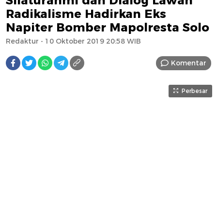
Silaturahmi dan Dialog Lawan
Radikalisme Hadirkan Eks
Napiter Bomber Mapolresta Solo
Redaktur
- 10 Oktober 2019 20:58 WIB
Komentar
Perbesar