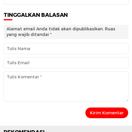
TINGGALKAN BALASAN
Alamat email Anda tidak akan dipublikasikan.
Ruas
yang wajib ditandai
*