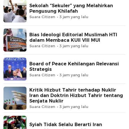
Sekolah “Sekuler” yang Melahirkan
Pengusung Khilafah
Suara Citizen
3 jam yang lalu
Bias Ideologi Editorial Muslimah HTI
dalam Membaca KUII VIII MUI
Suara Citizen
3 jam yang lalu
Board of Peace Kehilangan Relevansi
Strategis
Suara Citizen
3 jam yang lalu
Kritik Hizbut Tahrir terhadap Nuklir
Iran dan Doktrin Hizbut Tahrir tentang
Senjata Nuklir
Suara Citizen
3 jam yang lalu
Syiah Tidak Selalu Berarti Iran